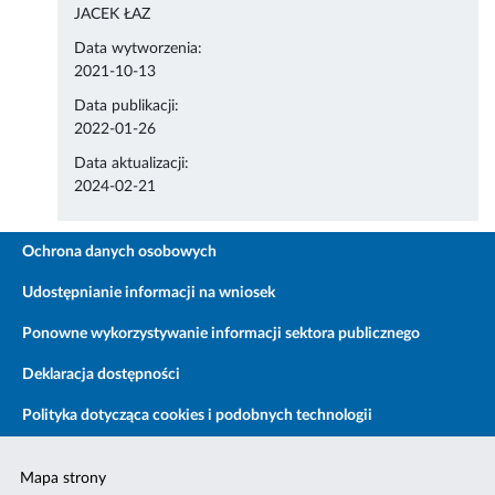
JACEK ŁAZ
Data wytworzenia:
2021-10-13
Data publikacji:
2022-01-26
Data aktualizacji:
2024-02-21
Ochrona danych osobowych
Udostępnianie informacji na wniosek
Ponowne wykorzystywanie informacji sektora publicznego
Deklaracja dostępności
Polityka dotycząca cookies i podobnych technologii
Mapa strony