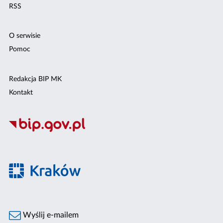
RSS
O serwisie
Pomoc
Redakcja BIP MK
Kontakt
Wyślij e-mailem