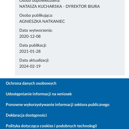
Osoba odpowiedzialna:
NATASZA KUCHARSKA - DYREKTOR BIURA
Osoba publikująca:
AGNIESZKA NATKANIEC
Data wytworzenia:
2020-12-08
Data publikacji:
2021-01-28
Data aktualizacji:
2024-02-19
Ochrona danych osobowych
Udostępnianie informacji na wniosek
Ponowne wykorzystywanie informacji sektora publicznego
Deklaracja dostępności
Polityka dotycząca cookies i podobnych technologii