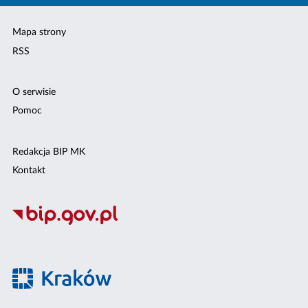
Mapa strony
RSS
O serwisie
Pomoc
Redakcja BIP MK
Kontakt