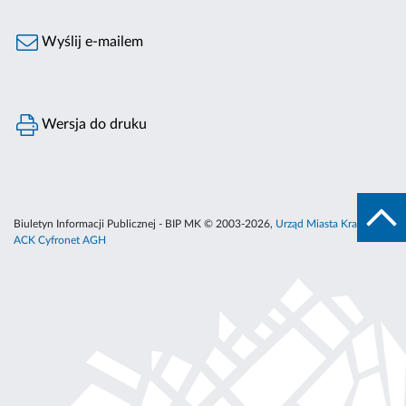
Wyślij e-mailem
Wersja do druku
Biuletyn Informacji Publicznej - BIP MK © 2003-2026,
Urząd Miasta Krakowa
,
ACK Cyfronet AGH