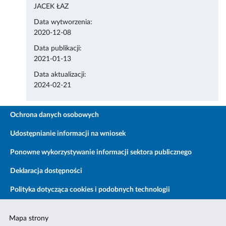
JACEK ŁAZ
Data wytworzenia:
2020-12-08
Data publikacji:
2021-01-13
Data aktualizacji:
2024-02-21
Ochrona danych osobowych
Udostępnianie informacji na wniosek
Ponowne wykorzystywanie informacji sektora publicznego
Deklaracja dostępności
Polityka dotycząca cookies i podobnych technologii
Mapa strony