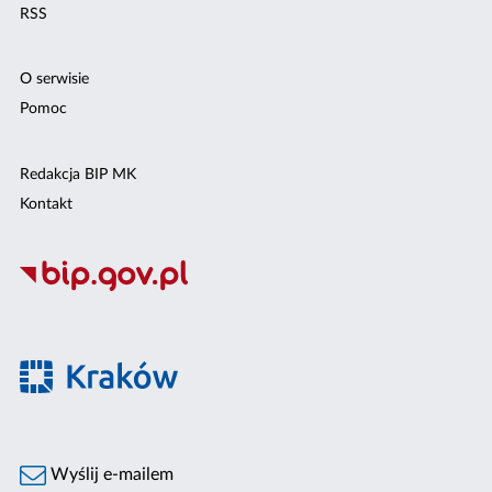
RSS
O serwisie
Pomoc
Redakcja BIP MK
Kontakt
Wyślij e-mailem