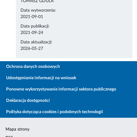
TOMASZ GDULA
Data wytworzenia:
2021-09-01
Data publikacji:
2021-09-24
Data aktualizacji:
2026-05-27
Ochrona danych osobowych
Udostępnianie informacji na wniosek
Ponowne wykorzystywanie informacji sektora publicznego
Deklaracja dostępności
Polityka dotycząca cookies i podobnych technologii
Mapa strony