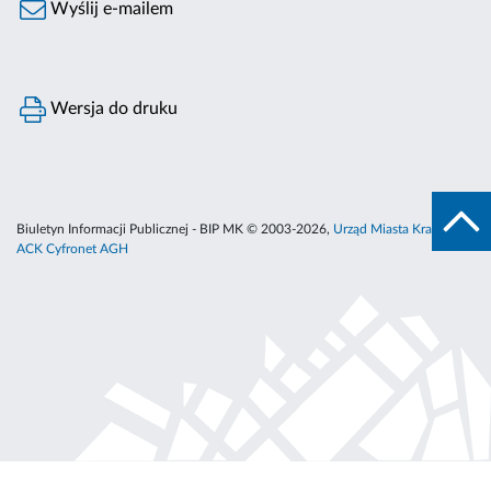
Wyślij e-mailem
Wersja do druku
Biuletyn Informacji Publicznej - BIP MK © 2003-2026,
Urząd Miasta Krakowa
,
ACK Cyfronet AGH