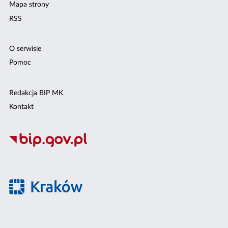
Mapa strony
RSS
O serwisie
Pomoc
Redakcja BIP MK
Kontakt