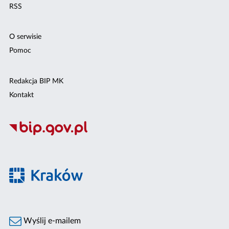
RSS
O serwisie
Pomoc
Redakcja BIP MK
Kontakt
Wyślij e-mailem