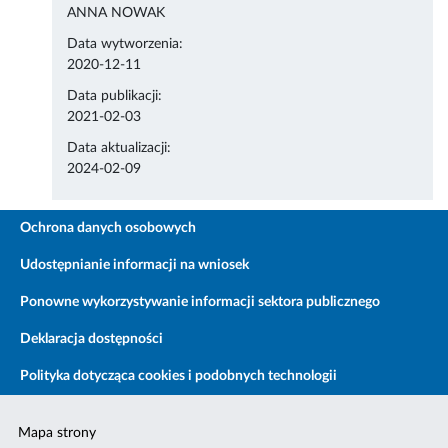
ANNA NOWAK
Data wytworzenia:
2020-12-11
Data publikacji:
2021-02-03
Data aktualizacji:
2024-02-09
Ochrona danych osobowych
Udostępnianie informacji na wniosek
Ponowne wykorzystywanie informacji sektora publicznego
Deklaracja dostępności
Polityka dotycząca cookies i podobnych technologii
Mapa strony