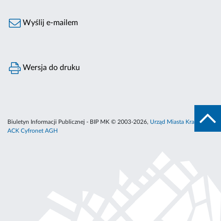
Wyślij e-mailem
Wersja do druku
Biuletyn Informacji Publicznej - BIP MK © 2003-2026,
Urząd Miasta Krakowa
,
ACK Cyfronet AGH