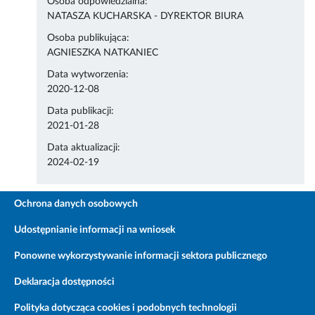
Osoba odpowiedzialna:
NATASZA KUCHARSKA - DYREKTOR BIURA
Osoba publikująca:
AGNIESZKA NATKANIEC
Data wytworzenia:
2020-12-08
Data publikacji:
2021-01-28
Data aktualizacji:
2024-02-19
Ochrona danych osobowych
Udostępnianie informacji na wniosek
Ponowne wykorzystywanie informacji sektora publicznego
Deklaracja dostępności
Polityka dotycząca cookies i podobnych technologii