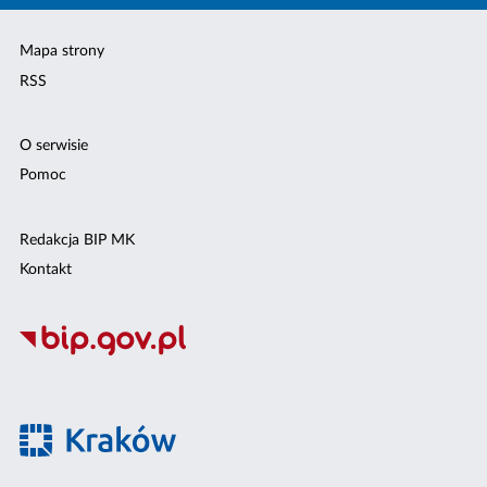
Mapa strony
RSS
O serwisie
Pomoc
Redakcja BIP MK
Kontakt