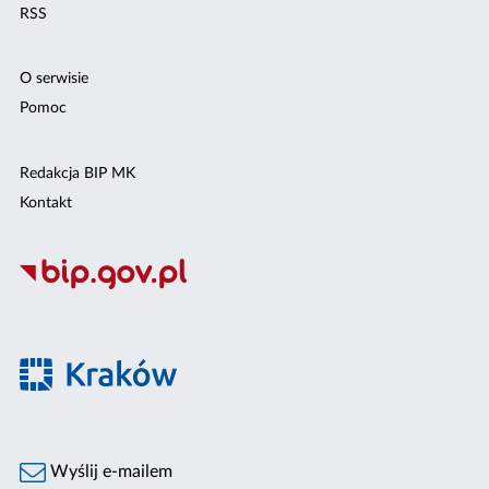
RSS
O serwisie
Pomoc
Redakcja BIP MK
Kontakt
Wyślij e-mailem