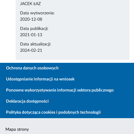
JACEK ŁAZ
Data wytworzenia:
2020-12-08
Data publikacji:
2021-01-13
Data aktualizacji:
2024-02-21
Ochrona danych osobowych
Udostępnianie informacji na wniosek
Ponowne wykorzystywanie informacji sektora publicznego
Deklaracja dostępności
Polityka dotycząca cookies i podobnych technologii
Mapa strony