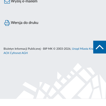
Wyślij e-mailem
Wersja do druku
Biuletyn Informacji Publicznej - BIP MK © 2003-2026,
Urząd Miasta Krakowa
,
ACK Cyfronet AGH