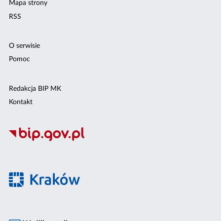
Mapa strony
RSS
O serwisie
Pomoc
Redakcja BIP MK
Kontakt