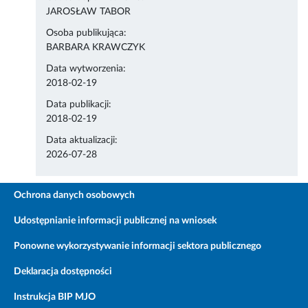
JAROSŁAW TABOR
Osoba publikująca:
BARBARA KRAWCZYK
Data wytworzenia:
2018-02-19
Data publikacji:
2018-02-19
Data aktualizacji:
2026-07-28
Ochrona danych osobowych
Udostępnianie informacji publicznej na wniosek
Ponowne wykorzystywanie informacji sektora publicznego
Deklaracja dostępności
Instrukcja BIP MJO