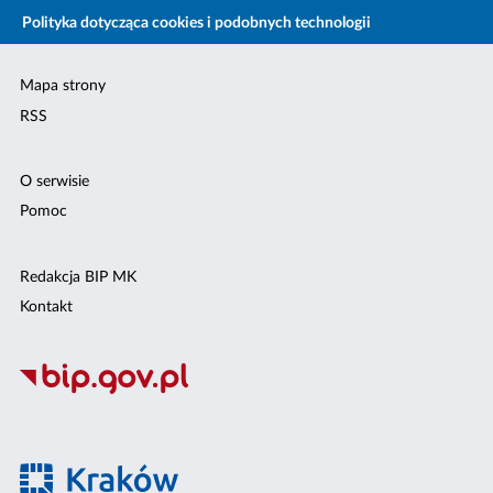
Polityka dotycząca cookies i podobnych technologii
Mapa strony
RSS
O serwisie
Pomoc
Redakcja BIP MK
Kontakt