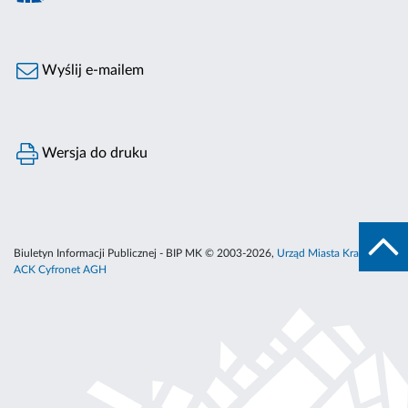
Wyślij e-mailem
Wersja do druku
Biuletyn Informacji Publicznej - BIP MK © 2003-2026,
Urząd Miasta Krakowa
,
ACK Cyfronet AGH