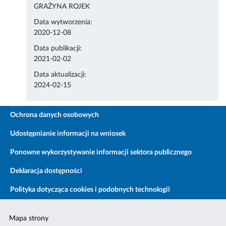
GRAŻYNA ROJEK
Data wytworzenia:
2020-12-08
Data publikacji:
2021-02-02
Data aktualizacji:
2024-02-15
Ochrona danych osobowych
Udostępnianie informacji na wniosek
Ponowne wykorzystywanie informacji sektora publicznego
Deklaracja dostępności
Polityka dotycząca cookies i podobnych technologii
Mapa strony