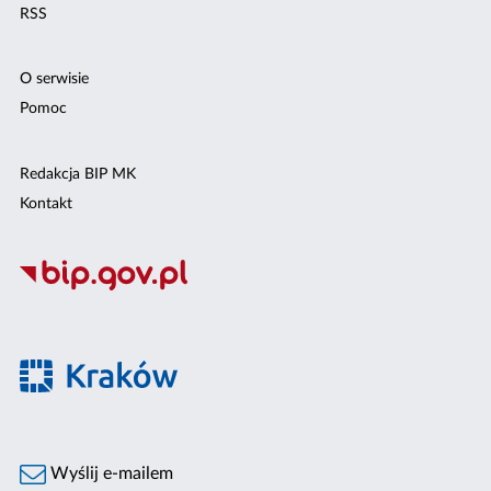
RSS
O serwisie
Pomoc
Redakcja BIP MK
Kontakt
Wyślij e-mailem