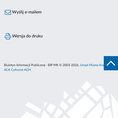
Wyślij e-mailem
Wersja do druku
Biuletyn Informacji Publicznej - BIP MK © 2003-2026,
Urząd Miasta Krakowa
,
ACK Cyfronet AGH