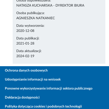
Osoba odpowiedzialna:
NATASZA KUCHARSKA - DYREKTOR BIURA
Osoba publikująca:
AGNIESZKA NATKANIEC
Data wytworzenia:
2020-12-08
Data publikacji:
2021-01-28
Data aktualizacji:
2024-02-19
Ochrona danych osobowych
Udostępnianie informacji na wniosek
Ponowne wykorzystywanie informacji sektora publicznego
Deklaracja dostępności
Polityka dotycząca cookies i podobnych technologii