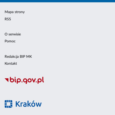
Mapa strony
RSS
O serwisie
Pomoc
Redakcja BIP MK
Kontakt