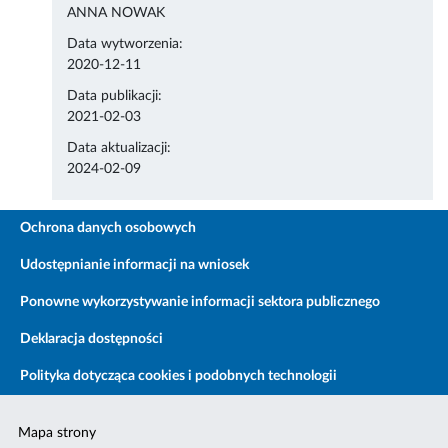
ANNA NOWAK
Data wytworzenia:
2020-12-11
Data publikacji:
2021-02-03
Data aktualizacji:
2024-02-09
Ochrona danych osobowych
Udostępnianie informacji na wniosek
Ponowne wykorzystywanie informacji sektora publicznego
Deklaracja dostępności
Polityka dotycząca cookies i podobnych technologii
Mapa strony