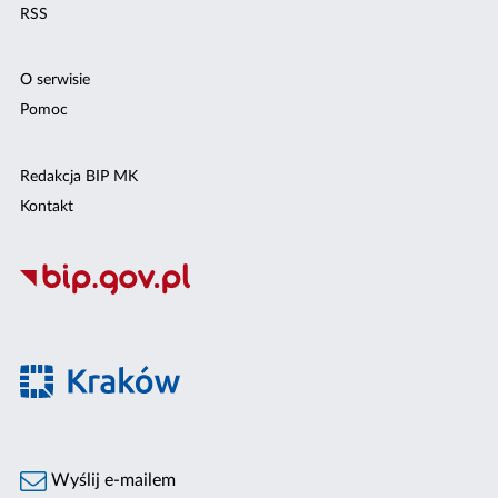
RSS
O serwisie
Pomoc
Redakcja BIP MK
Kontakt
Wyślij e-mailem