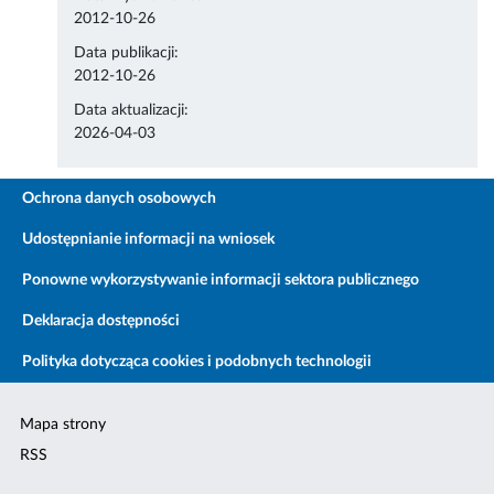
2012-10-26
Data publikacji:
2012-10-26
Data aktualizacji:
2026-04-03
Ochrona danych osobowych
Udostępnianie informacji na wniosek
Ponowne wykorzystywanie informacji sektora publicznego
Deklaracja dostępności
Polityka dotycząca cookies i podobnych technologii
Mapa strony
RSS