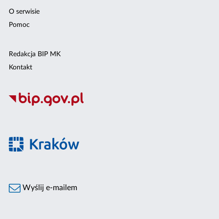
O serwisie
Pomoc
Redakcja BIP MK
Kontakt
Wyślij e-mailem