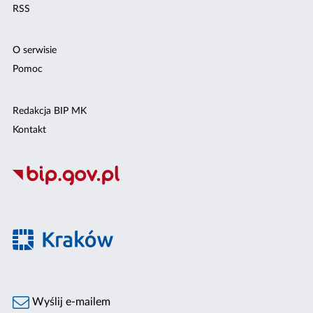
RSS
O serwisie
Pomoc
Redakcja BIP MK
Kontakt
Wyślij e-mailem