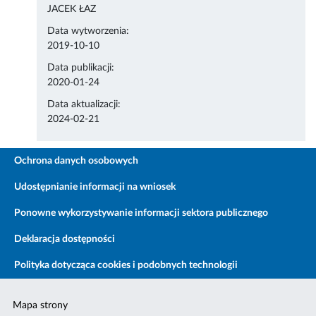
JACEK ŁAZ
Data wytworzenia:
2019-10-10
Data publikacji:
2020-01-24
Data aktualizacji:
2024-02-21
Ochrona danych osobowych
Udostępnianie informacji na wniosek
Ponowne wykorzystywanie informacji sektora publicznego
Deklaracja dostępności
Polityka dotycząca cookies i podobnych technologii
Mapa strony