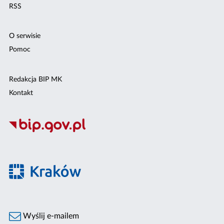
RSS
O serwisie
Pomoc
Redakcja BIP MK
Kontakt
Wyślij e-mailem