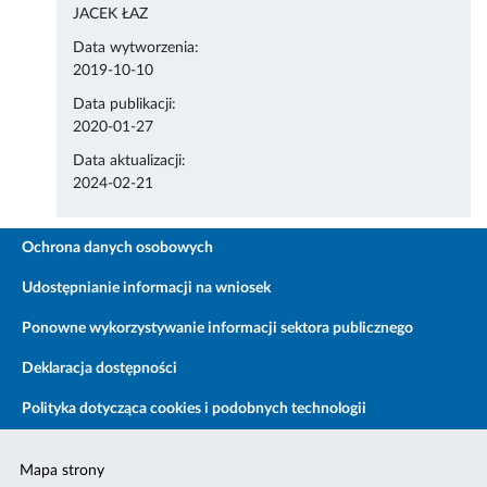
JACEK ŁAZ
Data wytworzenia:
2019-10-10
Data publikacji:
2020-01-27
Data aktualizacji:
2024-02-21
Ochrona danych osobowych
Udostępnianie informacji na wniosek
Ponowne wykorzystywanie informacji sektora publicznego
Deklaracja dostępności
Polityka dotycząca cookies i podobnych technologii
Mapa strony