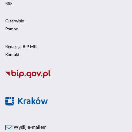
RSS
O serwisie
Pomoc
Redakcja BIP MK
Kontakt
Wyślij e-mailem