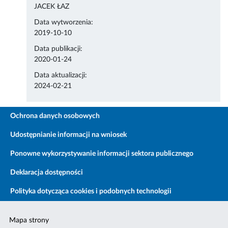
JACEK ŁAZ
Data wytworzenia:
2019-10-10
Data publikacji:
2020-01-24
Data aktualizacji:
2024-02-21
Ochrona danych osobowych
Udostępnianie informacji na wniosek
Ponowne wykorzystywanie informacji sektora publicznego
Deklaracja dostępności
Polityka dotycząca cookies i podobnych technologii
Mapa strony