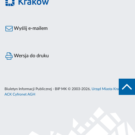
Wyślij e-mailem
Wersja do druku
Biuletyn Informacji Publicznej - BIP MK © 2003-2026,
Urząd Miasta Krakowa
,
ACK Cyfronet AGH