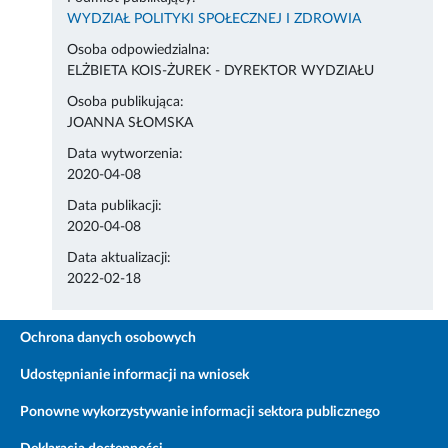
WYDZIAŁ POLITYKI SPOŁECZNEJ I ZDROWIA
Osoba odpowiedzialna:
ELŻBIETA KOIS-ŻUREK - DYREKTOR WYDZIAŁU
Osoba publikująca:
JOANNA SŁOMSKA
Data wytworzenia:
2020-04-08
Data publikacji:
2020-04-08
Data aktualizacji:
2022-02-18
Ochrona danych osobowych
Udostępnianie informacji na wniosek
Ponowne wykorzystywanie informacji sektora publicznego