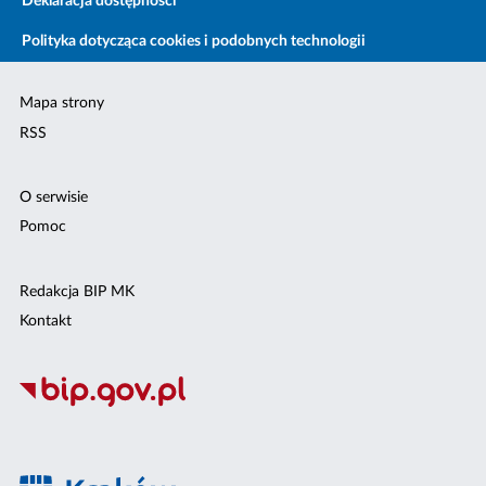
Deklaracja dostępności
Polityka dotycząca cookies i podobnych technologii
Mapa strony
RSS
O serwisie
Pomoc
Redakcja BIP MK
Kontakt