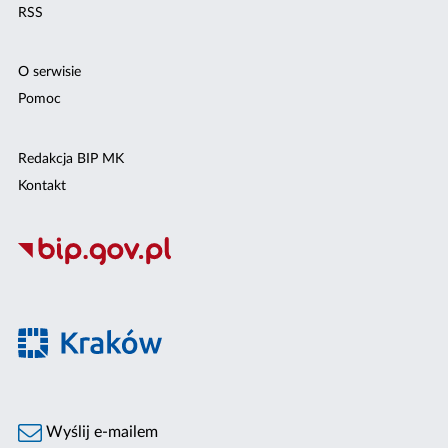
RSS
O serwisie
Pomoc
Redakcja BIP MK
Kontakt
Wyślij e-mailem