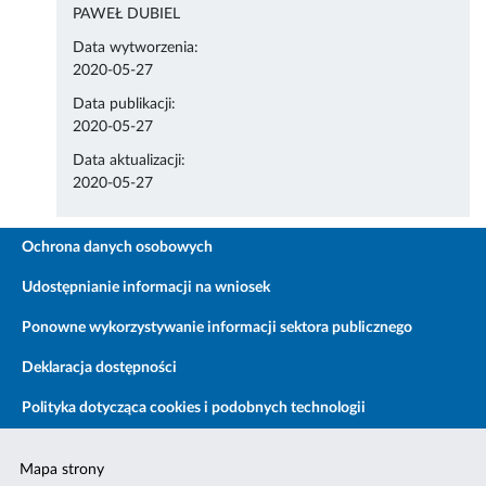
PAWEŁ DUBIEL
Data wytworzenia:
2020-05-27
Data publikacji:
2020-05-27
Data aktualizacji:
2020-05-27
Ochrona danych osobowych
Udostępnianie informacji na wniosek
Ponowne wykorzystywanie informacji sektora publicznego
Deklaracja dostępności
Polityka dotycząca cookies i podobnych technologii
Mapa strony