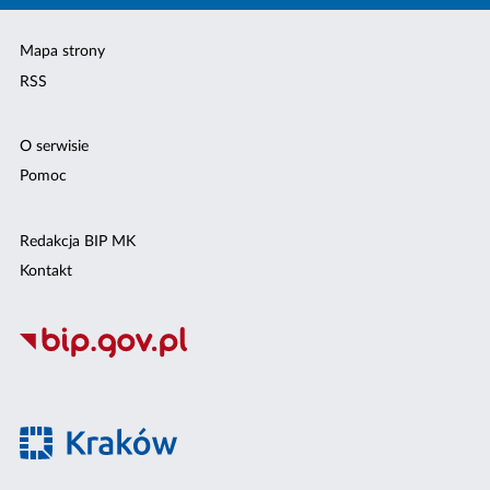
Mapa strony
RSS
O serwisie
Pomoc
Redakcja BIP MK
Kontakt