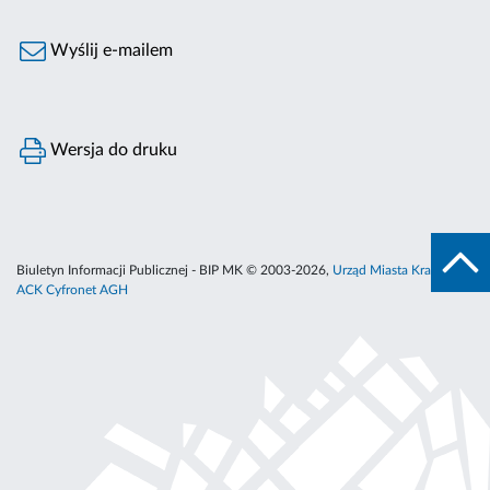
Wyślij e-mailem
Wersja do druku
Biuletyn Informacji Publicznej - BIP MK © 2003-2026,
Urząd Miasta Krakowa
,
ACK Cyfronet AGH