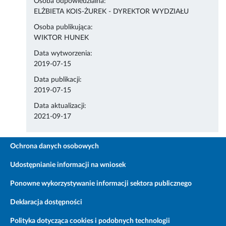
Osoba odpowiedzialna:
ELŻBIETA KOIS-ŻUREK - DYREKTOR WYDZIAŁU
Osoba publikująca:
WIKTOR HUNEK
Data wytworzenia:
2019-07-15
Data publikacji:
2019-07-15
Data aktualizacji:
2021-09-17
Ochrona danych osobowych
Udostępnianie informacji na wniosek
Ponowne wykorzystywanie informacji sektora publicznego
Deklaracja dostępności
Polityka dotycząca cookies i podobnych technologii