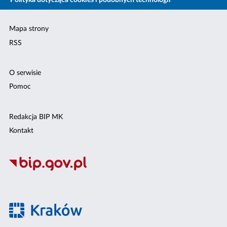
Polityka dotycząca cookies i podobnych technologii
Mapa strony
RSS
O serwisie
Pomoc
Redakcja BIP MK
Kontakt