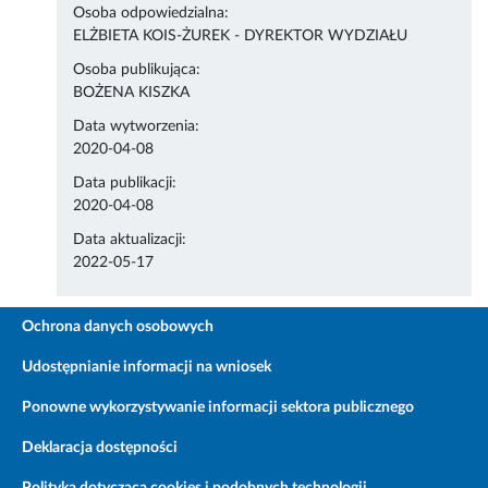
Osoba odpowiedzialna:
ELŻBIETA KOIS-ŻUREK - DYREKTOR WYDZIAŁU
Osoba publikująca:
BOŻENA KISZKA
Data wytworzenia:
2020-04-08
Data publikacji:
2020-04-08
Data aktualizacji:
2022-05-17
Ochrona danych osobowych
Udostępnianie informacji na wniosek
Ponowne wykorzystywanie informacji sektora publicznego
Deklaracja dostępności