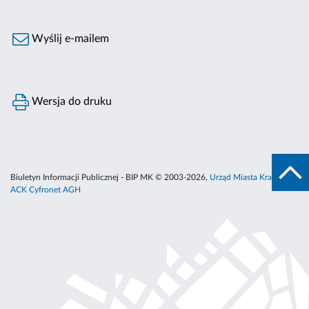
Wyślij e-mailem
Wersja do druku
Biuletyn Informacji Publicznej - BIP MK © 2003-2026,
Urząd Miasta Krakowa
,
ACK Cyfronet AGH