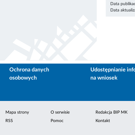
Data publikac
Data aktualiza
Ochrona danych
Udostępnianie inf
osobowych
na wniosek
Mapa strony
O serwisie
Redakcja BIP MK
RSS
Pomoc
Kontakt