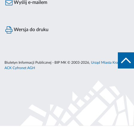
Wyślij e-mailem
Wersja do druku
Biuletyn Informacji Publicznej - BIP MK © 2003-2026,
Urząd Miasta Krakowa
,
ACK Cyfronet AGH