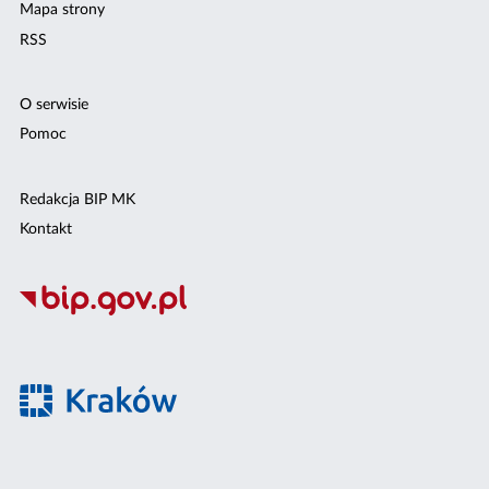
Mapa strony
RSS
O serwisie
Pomoc
Redakcja BIP MK
Kontakt