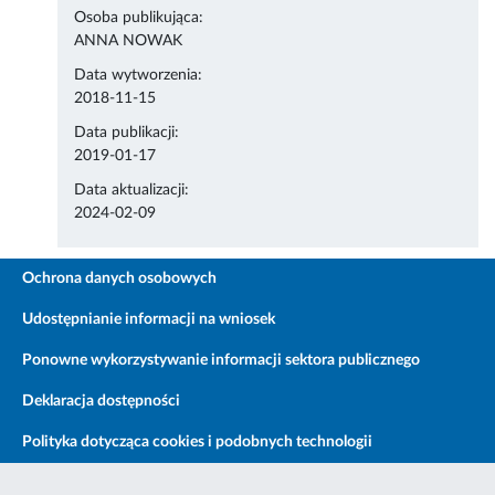
Osoba publikująca:
ANNA NOWAK
Data wytworzenia:
2018-11-15
Data publikacji:
2019-01-17
Data aktualizacji:
2024-02-09
Ochrona danych osobowych
Udostępnianie informacji na wniosek
Ponowne wykorzystywanie informacji sektora publicznego
Deklaracja dostępności
Polityka dotycząca cookies i podobnych technologii