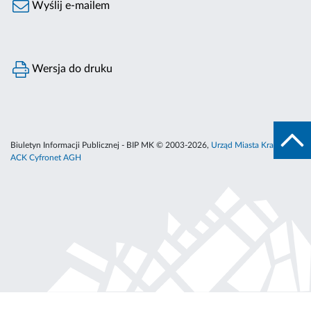
Wyślij e-mailem
Wersja do druku
Biuletyn Informacji Publicznej - BIP MK © 2003-2026,
Urząd Miasta Krakowa
,
ACK Cyfronet AGH