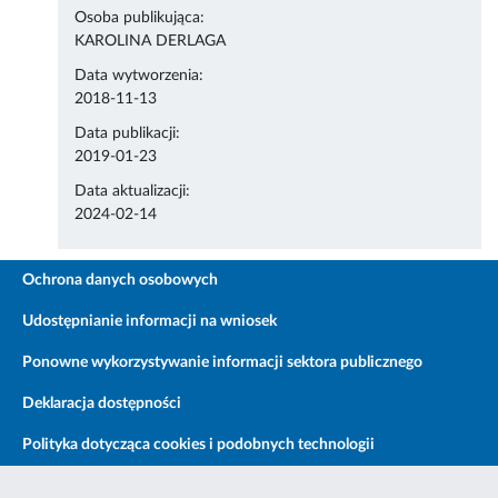
Osoba publikująca:
KAROLINA DERLAGA
Data wytworzenia:
2018-11-13
Data publikacji:
2019-01-23
Data aktualizacji:
2024-02-14
Ochrona danych osobowych
Udostępnianie informacji na wniosek
Ponowne wykorzystywanie informacji sektora publicznego
Deklaracja dostępności
Polityka dotycząca cookies i podobnych technologii