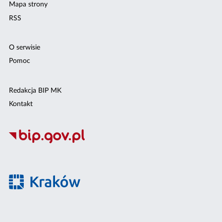
Mapa strony
RSS
O serwisie
Pomoc
Redakcja BIP MK
Kontakt