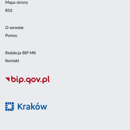
Mapa strony
RSS
O serwisie
Pomoc
Redakcja BIP MK
Kontakt