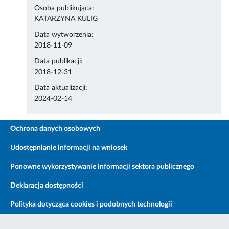
Osoba publikująca:
KATARZYNA KULIG
Data wytworzenia:
2018-11-09
Data publikacji:
2018-12-31
Data aktualizacji:
2024-02-14
Ochrona danych osobowych
Udostępnianie informacji na wniosek
Ponowne wykorzystywanie informacji sektora publicznego
Deklaracja dostępności
Polityka dotycząca cookies i podobnych technologii