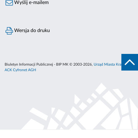
Wyślij e-mailem
Wersja do druku
Biuletyn Informacji Publicznej - BIP MK © 2003-2026,
Urząd Miasta Krakowa
,
ACK Cyfronet AGH