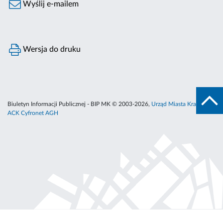
Wyślij e-mailem
Wersja do druku
Biuletyn Informacji Publicznej - BIP MK © 2003-2026,
Urząd Miasta Krakowa
,
ACK Cyfronet AGH