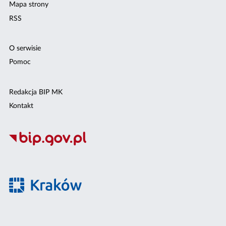
Mapa strony
RSS
O serwisie
Pomoc
Redakcja BIP MK
Kontakt