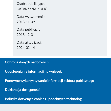
Osoba publikująca:
KATARZYNA KULIG
Data wytworzenia:
2018-11-09
Data publikacji:
2018-12-31
Data aktualizacji:
2024-02-14
Ochrona danych osobowych
Udostępnianie informacji na wniosek
Ponowne wykorzystywanie informacji sektora publicznego
Deklaracja dostępności
Polityka dotycząca cookies i podobnych technologii