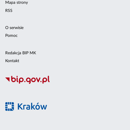
Mapa strony
RSS
O serwisie
Pomoc
Redakcja BIP MK
Kontakt