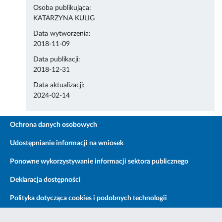
Osoba publikująca:
KATARZYNA KULIG
Data wytworzenia:
2018-11-09
Data publikacji:
2018-12-31
Data aktualizacji:
2024-02-14
Ochrona danych osobowych
Udostępnianie informacji na wniosek
Ponowne wykorzystywanie informacji sektora publicznego
Deklaracja dostępności
Polityka dotycząca cookies i podobnych technologii