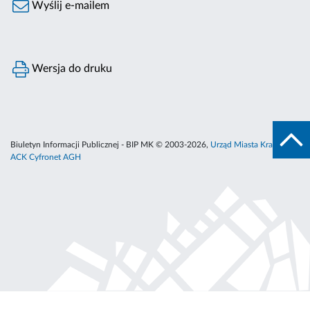
Wyślij e-mailem
Wersja do druku
Biuletyn Informacji Publicznej - BIP MK © 2003-2026,
Urząd Miasta Krakowa
,
ACK Cyfronet AGH