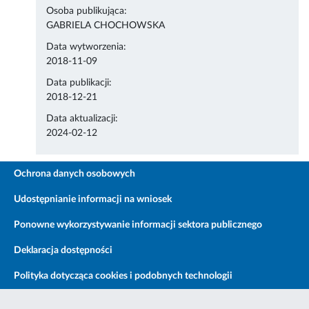
Osoba publikująca:
GABRIELA CHOCHOWSKA
Data wytworzenia:
2018-11-09
Data publikacji:
2018-12-21
Data aktualizacji:
2024-02-12
Ochrona danych osobowych
Udostępnianie informacji na wniosek
Ponowne wykorzystywanie informacji sektora publicznego
Deklaracja dostępności
Polityka dotycząca cookies i podobnych technologii