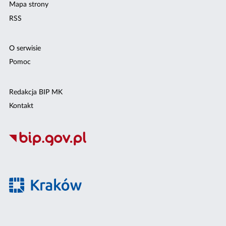
Mapa strony
RSS
O serwisie
Pomoc
Redakcja BIP MK
Kontakt