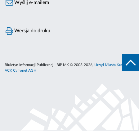
Wyślij e-mailem
Wersja do druku
Biuletyn Informacji Publicznej - BIP MK © 2003-2026,
Urząd Miasta Krakowa
,
ACK Cyfronet AGH