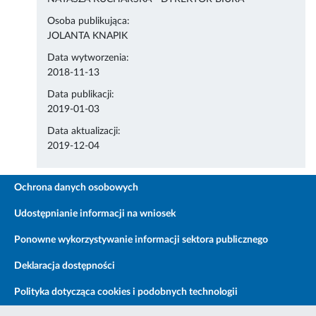
Osoba publikująca:
JOLANTA KNAPIK
Data wytworzenia:
2018-11-13
Data publikacji:
2019-01-03
Data aktualizacji:
2019-12-04
Ochrona danych osobowych
Udostępnianie informacji na wniosek
Ponowne wykorzystywanie informacji sektora publicznego
Deklaracja dostępności
Polityka dotycząca cookies i podobnych technologii