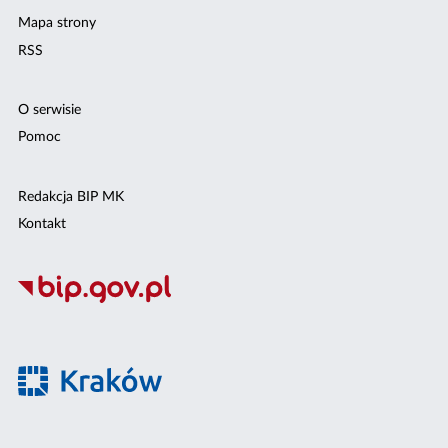
Mapa strony
RSS
O serwisie
Pomoc
Redakcja BIP MK
Kontakt