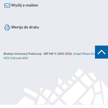
Wyślij e-mailem
Wersja do druku
Biuletyn Informacji Publicznej - BIP MK © 2003-2026,
Urząd Miasta Krakowa
,
ACK Cyfronet AGH