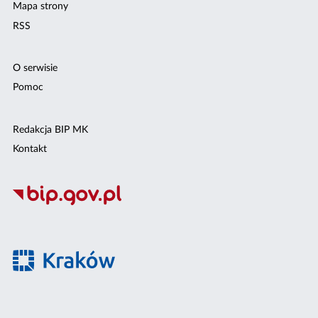
Mapa strony
RSS
O serwisie
Pomoc
Redakcja BIP MK
Kontakt