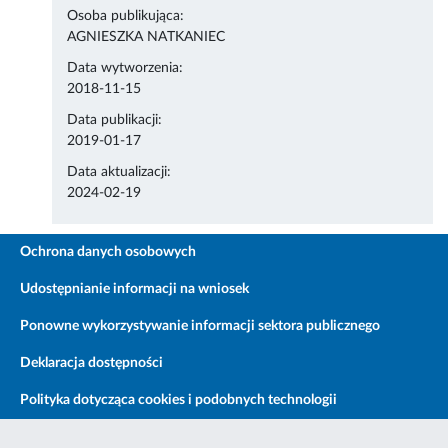
Osoba publikująca:
AGNIESZKA NATKANIEC
Data wytworzenia:
2018-11-15
Data publikacji:
2019-01-17
Data aktualizacji:
2024-02-19
Ochrona danych osobowych
Udostępnianie informacji na wniosek
Ponowne wykorzystywanie informacji sektora publicznego
Deklaracja dostępności
Polityka dotycząca cookies i podobnych technologii