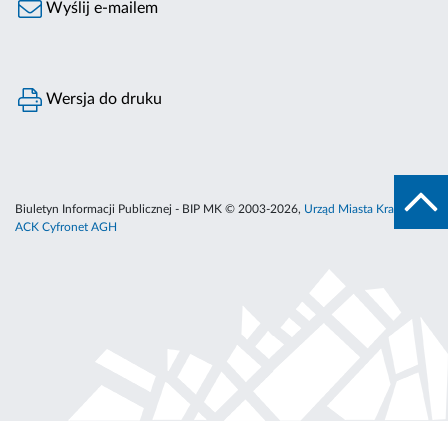
Wyślij e-mailem
Wersja do druku
Biuletyn Informacji Publicznej - BIP MK © 2003-2026,
Urząd Miasta Krakowa
,
ACK Cyfronet AGH