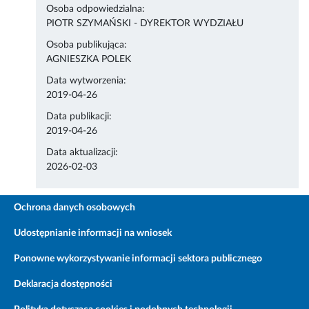
Osoba odpowiedzialna:
PIOTR SZYMAŃSKI - DYREKTOR WYDZIAŁU
Osoba publikująca:
AGNIESZKA POLEK
Data wytworzenia:
2019-04-26
Data publikacji:
2019-04-26
Data aktualizacji:
2026-02-03
Ochrona danych osobowych
Udostępnianie informacji na wniosek
Ponowne wykorzystywanie informacji sektora publicznego
Deklaracja dostępności