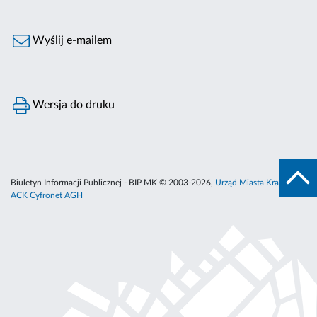
Wyślij e-mailem
Wersja do druku
Biuletyn Informacji Publicznej - BIP MK © 2003-2026,
Urząd Miasta Krakowa
,
ACK Cyfronet AGH