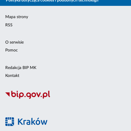
Polityka dotycząca cookies i podobnych technologii
Mapa strony
RSS
O serwisie
Pomoc
Redakcja BIP MK
Kontakt