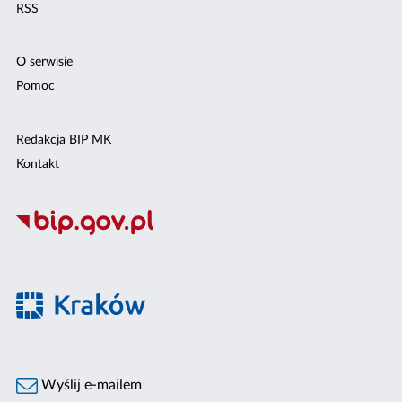
RSS
O serwisie
Pomoc
Redakcja BIP MK
Kontakt
Wyślij e-mailem