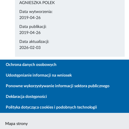
AGNIESZKA POLEK
Data wytworzenia:
2019-04-26
Data publikacji:
2019-04-26
Data aktualizacji:
2026-02-03
Ochrona danych osobowych
Udostępnianie informacji na wniosek
Ponowne wykorzystywanie informacji sektora publicznego
Deklaracja dostępności
Polityka dotycząca cookies i podobnych technologii
Mapa strony