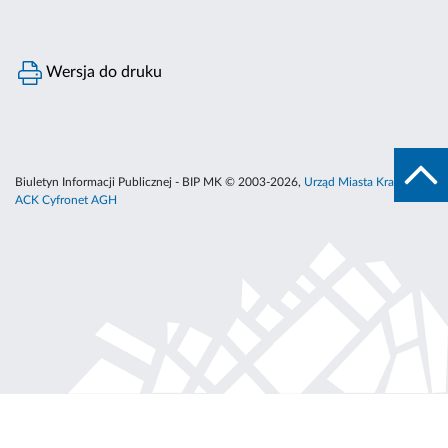
Wersja do druku
Biuletyn Informacji Publicznej - BIP MK © 2003-2026,
Urząd Miasta Krakowa
,
ACK Cyfronet AGH