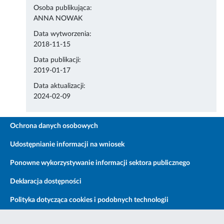
Osoba publikująca:
ANNA NOWAK
Data wytworzenia:
2018-11-15
Data publikacji:
2019-01-17
Data aktualizacji:
2024-02-09
Ochrona danych osobowych
Udostępnianie informacji na wniosek
Ponowne wykorzystywanie informacji sektora publicznego
Deklaracja dostępności
Polityka dotycząca cookies i podobnych technologii