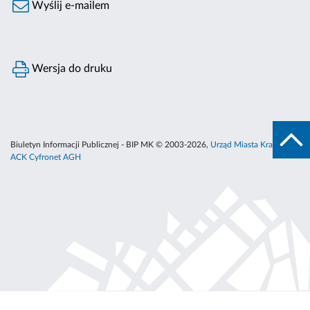
Wyślij e-mailem
Wersja do druku
Biuletyn Informacji Publicznej - BIP MK © 2003-2026,
Urząd Miasta Krakowa
,
ACK Cyfronet AGH