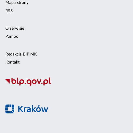
Mapa strony
RSS
O serwisie
Pomoc
Redakcja BIP MK
Kontakt