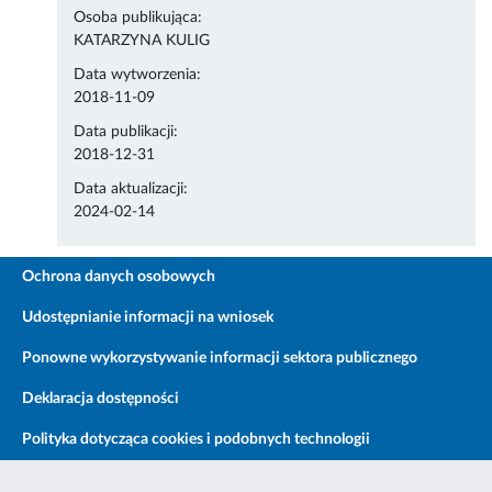
Osoba publikująca:
KATARZYNA KULIG
Data wytworzenia:
2018-11-09
Data publikacji:
2018-12-31
Data aktualizacji:
2024-02-14
Ochrona danych osobowych
Udostępnianie informacji na wniosek
Ponowne wykorzystywanie informacji sektora publicznego
Deklaracja dostępności
Polityka dotycząca cookies i podobnych technologii