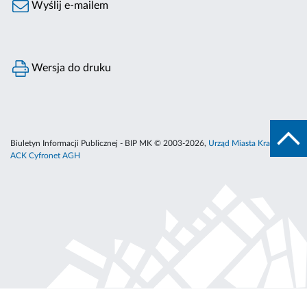
Wyślij e-mailem
Wersja do druku
Biuletyn Informacji Publicznej - BIP MK © 2003-2026,
Urząd Miasta Krakowa
,
ACK Cyfronet AGH