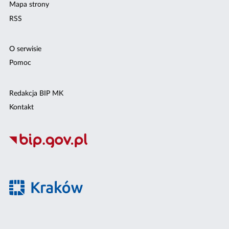
Mapa strony
RSS
O serwisie
Pomoc
Redakcja BIP MK
Kontakt