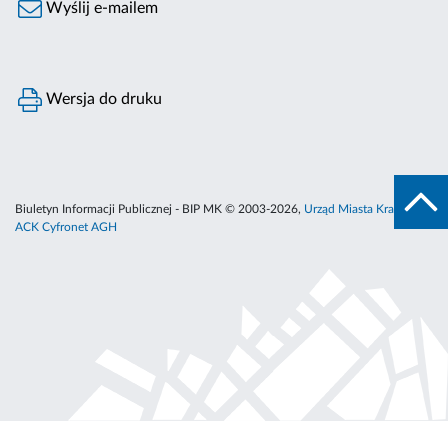
Wyślij e-mailem
Wersja do druku
Biuletyn Informacji Publicznej - BIP MK © 2003-2026,
Urząd Miasta Krakowa
,
ACK Cyfronet AGH