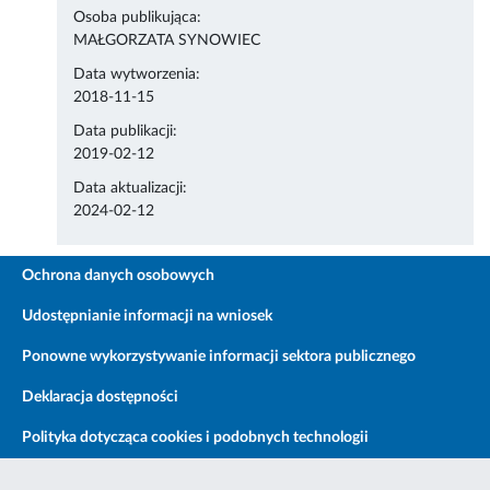
Osoba publikująca:
MAŁGORZATA SYNOWIEC
Data wytworzenia:
2018-11-15
Data publikacji:
2019-02-12
Data aktualizacji:
2024-02-12
Ochrona danych osobowych
Udostępnianie informacji na wniosek
Ponowne wykorzystywanie informacji sektora publicznego
Deklaracja dostępności
Polityka dotycząca cookies i podobnych technologii