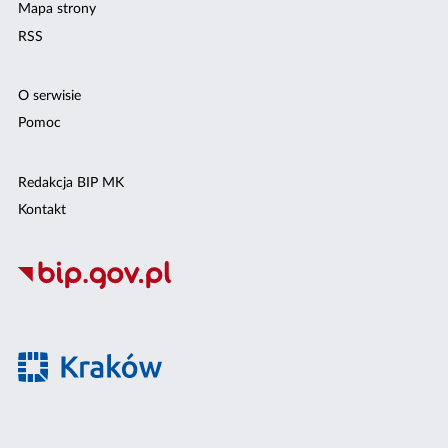
Mapa strony
RSS
O serwisie
Pomoc
Redakcja BIP MK
Kontakt