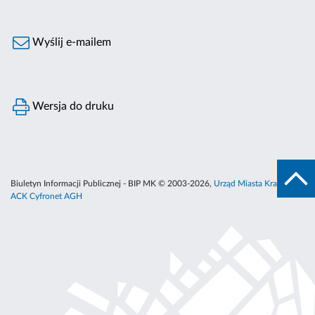
Wyślij e-mailem
Wersja do druku
Biuletyn Informacji Publicznej - BIP MK © 2003-2026,
Urząd Miasta Krakowa
,
ACK Cyfronet AGH