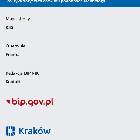
Polityka dotycząca cookies i podobnych technologii
Mapa strony
RSS
O serwisie
Pomoc
Redakcja BIP MK
Kontakt