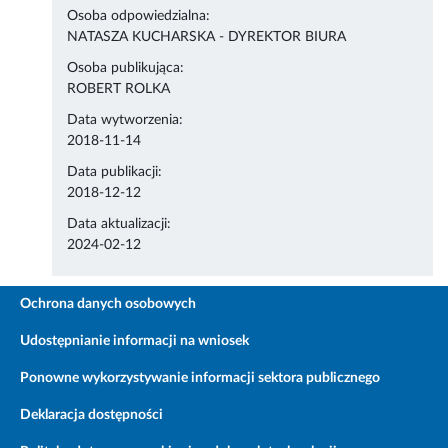
Osoba odpowiedzialna:
NATASZA KUCHARSKA - DYREKTOR BIURA
Osoba publikująca:
ROBERT ROLKA
Data wytworzenia:
2018-11-14
Data publikacji:
2018-12-12
Data aktualizacji:
2024-02-12
Ochrona danych osobowych
Udostępnianie informacji na wniosek
Ponowne wykorzystywanie informacji sektora publicznego
Deklaracja dostępności