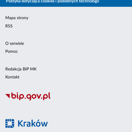
Polityka dotycząca cookies i podobnych technologii
Mapa strony
RSS
O serwisie
Pomoc
Redakcja BIP MK
Kontakt