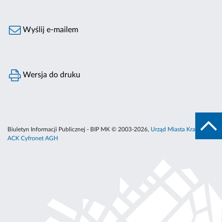
Wyślij e-mailem
Wersja do druku
Biuletyn Informacji Publicznej - BIP MK © 2003-2026,
Urząd Miasta Krakowa
,
ACK Cyfronet AGH