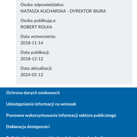
Osoba odpowiedzialna:
NATASZA KUCHARSKA - DYREKTOR BIURA
Osoba publikująca:
ROBERT ROLKA
Data wytworzenia:
2018-11-14
Data publikacji:
2018-12-12
Data aktualizacji:
2024-02-12
Ochrona danych osobowych
Udostępnianie informacji na wniosek
Ponowne wykorzystywanie informacji sektora publicznego
Deklaracja dostępności