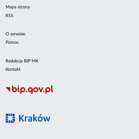
Mapa strony
RSS
O serwisie
Pomoc
Redakcja BIP MK
Kontakt