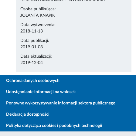
Osoba publikująca:
JOLANTA KNAPIK
Data wytworzenia:
2018-11-13
Data publikacji:
2019-01-03
Data aktualizacji:
2019-12-04
Ochrona danych osobowych
Udostępnianie informacji na wniosek
Ponowne wykorzystywanie informacji sektora publicznego
Deklaracja dostępności
Polityka dotycząca cookies i podobnych technologii