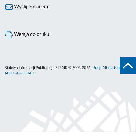
Wyślij e-mailem
Wersja do druku
Biuletyn Informacji Publicznej - BIP MK © 2003-2026,
Urząd Miasta Krakowa
,
ACK Cyfronet AGH