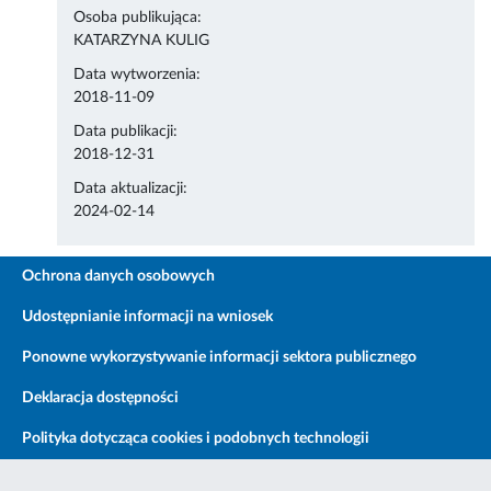
Osoba publikująca:
KATARZYNA KULIG
Data wytworzenia:
2018-11-09
Data publikacji:
2018-12-31
Data aktualizacji:
2024-02-14
Ochrona danych osobowych
Udostępnianie informacji na wniosek
Ponowne wykorzystywanie informacji sektora publicznego
Deklaracja dostępności
Polityka dotycząca cookies i podobnych technologii