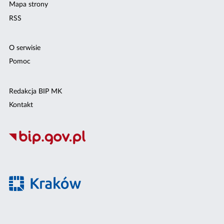
Mapa strony
RSS
O serwisie
Pomoc
Redakcja BIP MK
Kontakt