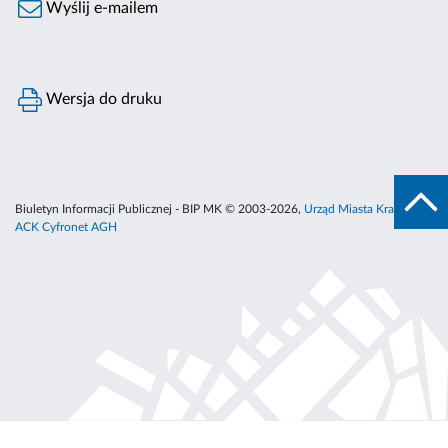
Wyślij e-mailem
Wersja do druku
Biuletyn Informacji Publicznej - BIP MK © 2003-2026,
Urząd Miasta Krakowa
,
ACK Cyfronet AGH