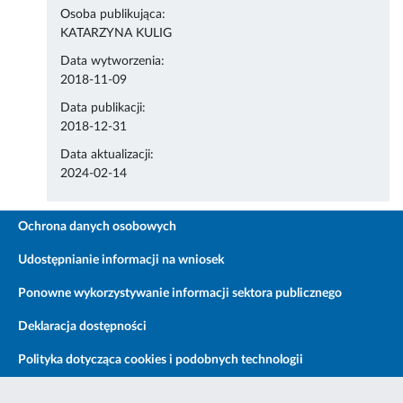
Osoba publikująca:
KATARZYNA KULIG
Data wytworzenia:
2018-11-09
Data publikacji:
2018-12-31
Data aktualizacji:
2024-02-14
Ochrona danych osobowych
Udostępnianie informacji na wniosek
Ponowne wykorzystywanie informacji sektora publicznego
Deklaracja dostępności
Polityka dotycząca cookies i podobnych technologii