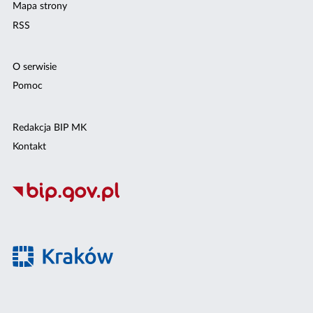
Mapa strony
RSS
O serwisie
Pomoc
Redakcja BIP MK
Kontakt