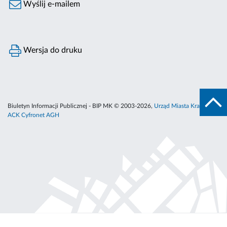
Wyślij e-mailem
Wersja do druku
Biuletyn Informacji Publicznej - BIP MK © 2003-2026,
Urząd Miasta Krakowa
,
ACK Cyfronet AGH