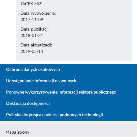
JACEK ŁAZ
Data wytworzenia:
2017-11-09
Data publikacji:
2018-01-31
Data aktualizacji:
2019-05-14
Ochrona danych osobowych
Udostępnianie informacji na wniosek
Ponowne wykorzystywanie informacji sektora publicznego
Deklaracja dostępności
Polityka dotycząca cookies i podobnych technologii
Mapa strony