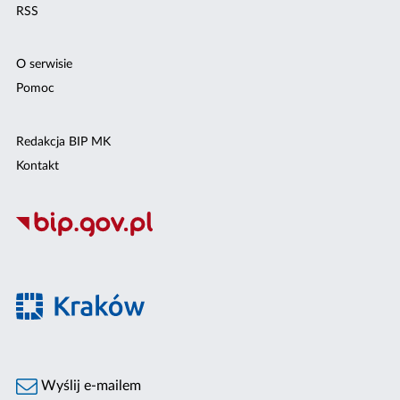
RSS
O serwisie
Pomoc
Redakcja BIP MK
Kontakt
Wyślij e-mailem