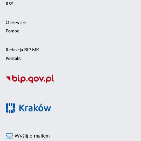
RSS
O serwisie
Pomoc
Redakcja BIP MK
Kontakt
Wyślij e-mailem