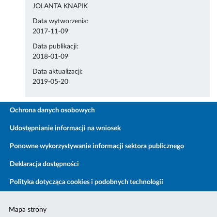
JOLANTA KNAPIK
Data wytworzenia:
2017-11-09
Data publikacji:
2018-01-09
Data aktualizacji:
2019-05-20
Ochrona danych osobowych
Udostępnianie informacji na wniosek
Ponowne wykorzystywanie informacji sektora publicznego
Deklaracja dostępności
Polityka dotycząca cookies i podobnych technologii
Mapa strony