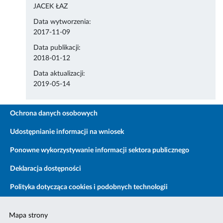
JACEK ŁAZ
Data wytworzenia:
2017-11-09
Data publikacji:
2018-01-12
Data aktualizacji:
2019-05-14
Ochrona danych osobowych
Udostępnianie informacji na wniosek
Ponowne wykorzystywanie informacji sektora publicznego
Deklaracja dostępności
Polityka dotycząca cookies i podobnych technologii
Mapa strony