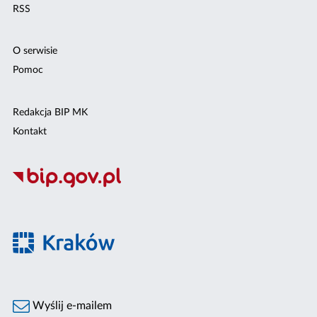
RSS
O serwisie
Pomoc
Redakcja BIP MK
Kontakt
Wyślij e-mailem