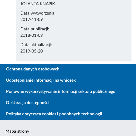
JOLANTA KNAPIK
Data wytworzenia:
2017-11-09
Data publikacji:
2018-01-09
Data aktualizacji:
2019-05-20
Ochrona danych osobowych
Udostępnianie informacji na wniosek
Ponowne wykorzystywanie informacji sektora publicznego
Deklaracja dostępności
Polityka dotycząca cookies i podobnych technologii
Mapa strony