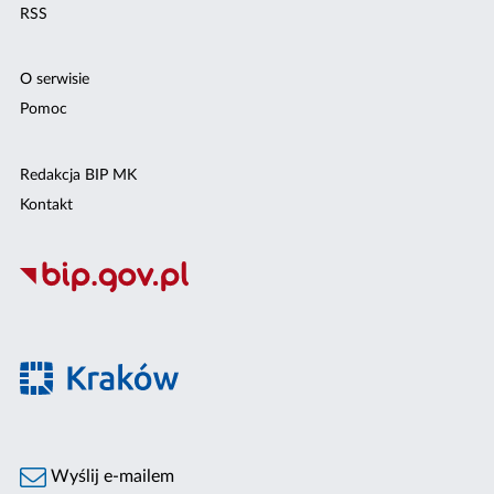
RSS
O serwisie
Pomoc
Redakcja BIP MK
Kontakt
Wyślij e-mailem