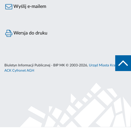
Wyślij e-mailem
Wersja do druku
Biuletyn Informacji Publicznej - BIP MK © 2003-2026,
Urząd Miasta Krakowa
,
ACK Cyfronet AGH