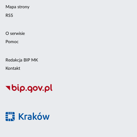
Mapa strony
RSS
O serwisie
Pomoc
Redakcja BIP MK
Kontakt