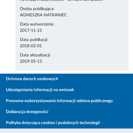
Osoba publikująca:
AGNIESZKA NATKANIEC
Data wytworzenia:
2017-11-13
Data publikacji:
2018-02-01
Data aktualizacji:
2019-05-13
Ochrona danych osobowych
Udostępnianie informacji na wniosek
Ponowne wykorzystywanie informacji sektora publicznego
Deklaracja dostępności
Polityka dotycząca cookies i podobnych technologii