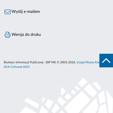
Wyślij e-mailem
Wersja do druku
Biuletyn Informacji Publicznej - BIP MK © 2003-2026,
Urząd Miasta Krakowa
,
ACK Cyfronet AGH