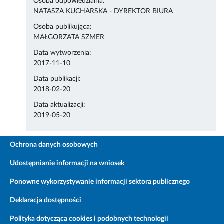
Osoba odpowiedzialna:
NATASZA KUCHARSKA - DYREKTOR BIURA
Osoba publikująca:
MAŁGORZATA SZMER
Data wytworzenia:
2017-11-10
Data publikacji:
2018-02-20
Data aktualizacji:
2019-05-20
Ochrona danych osobowych
Udostępnianie informacji na wniosek
Ponowne wykorzystywanie informacji sektora publicznego
Deklaracja dostępności
Polityka dotycząca cookies i podobnych technologii