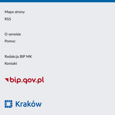
Mapa strony
RSS
O serwisie
Pomoc
Redakcja BIP MK
Kontakt