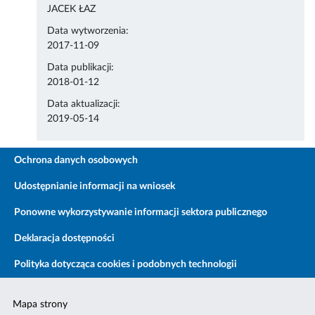
JACEK ŁAZ
Data wytworzenia:
2017-11-09
Data publikacji:
2018-01-12
Data aktualizacji:
2019-05-14
Ochrona danych osobowych
Udostępnianie informacji na wniosek
Ponowne wykorzystywanie informacji sektora publicznego
Deklaracja dostępności
Polityka dotycząca cookies i podobnych technologii
Mapa strony