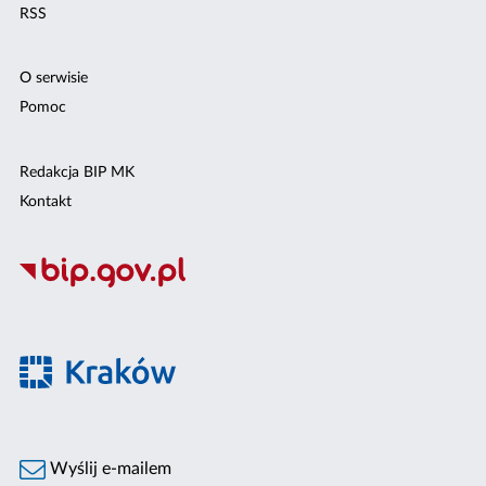
RSS
O serwisie
Pomoc
Redakcja BIP MK
Kontakt
Wyślij e-mailem