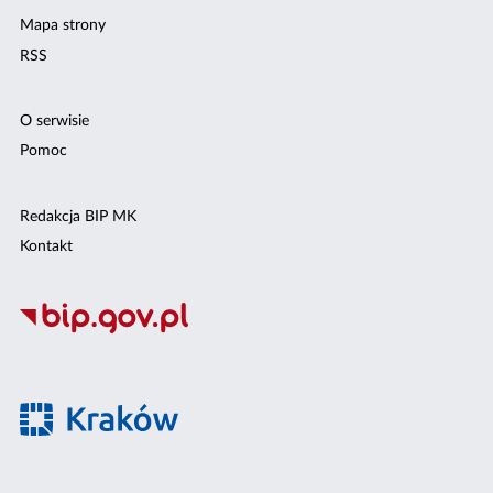
Mapa strony
RSS
O serwisie
Pomoc
Redakcja BIP MK
Kontakt