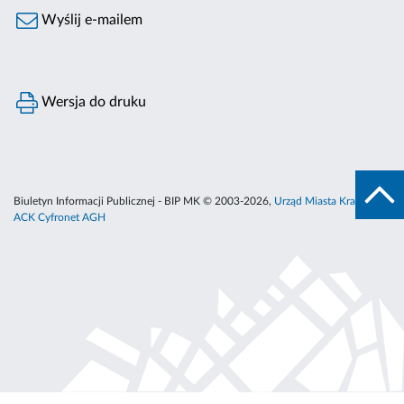
Wyślij e-mailem
Wersja do druku
Biuletyn Informacji Publicznej - BIP MK © 2003-2026,
Urząd Miasta Krakowa
,
ACK Cyfronet AGH