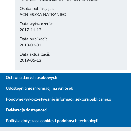
Osoba publikująca:
AGNIESZKA NATKANIEC
Data wytworzenia:
2017-11-13
Data publikacji:
2018-02-01
Data aktualizacji:
2019-05-13
Ochrona danych osobowych
Udostępnianie informacji na wniosek
Ponowne wykorzystywanie informacji sektora publicznego
Deklaracja dostępności
Polityka dotycząca cookies i podobnych technologii