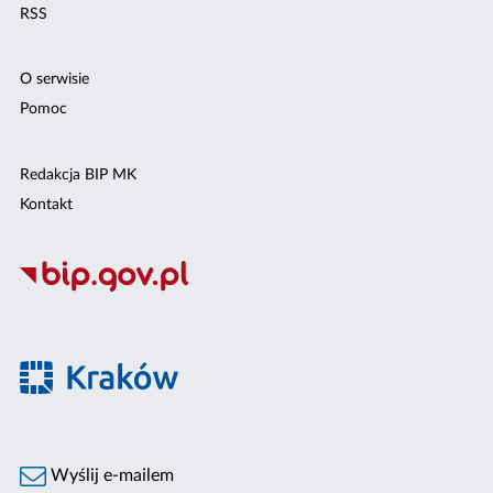
RSS
O serwisie
Pomoc
Redakcja BIP MK
Kontakt
Wyślij e-mailem