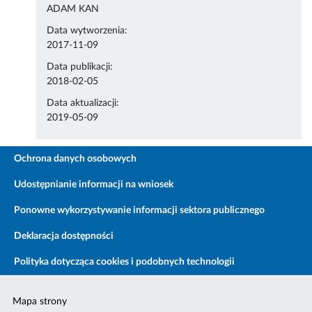
ADAM KAN
Data wytworzenia:
2017-11-09
Data publikacji:
2018-02-05
Data aktualizacji:
2019-05-09
Ochrona danych osobowych
Udostępnianie informacji na wniosek
Ponowne wykorzystywanie informacji sektora publicznego
Deklaracja dostępności
Polityka dotycząca cookies i podobnych technologii
Mapa strony