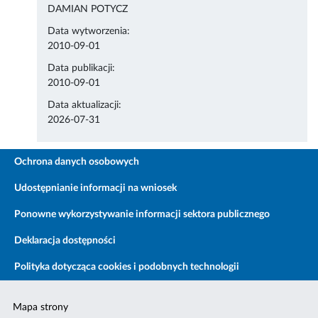
DAMIAN POTYCZ
Data wytworzenia:
2010-09-01
Data publikacji:
2010-09-01
Data aktualizacji:
2026-07-31
Ochrona danych osobowych
Udostępnianie informacji na wniosek
Ponowne wykorzystywanie informacji sektora publicznego
Deklaracja dostępności
Polityka dotycząca cookies i podobnych technologii
Mapa strony