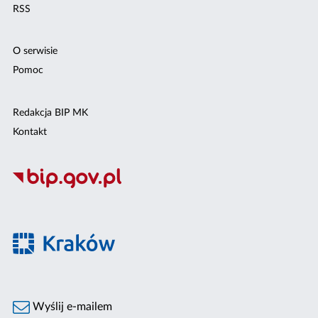
RSS
O serwisie
Pomoc
Redakcja BIP MK
Kontakt
Wyślij e-mailem